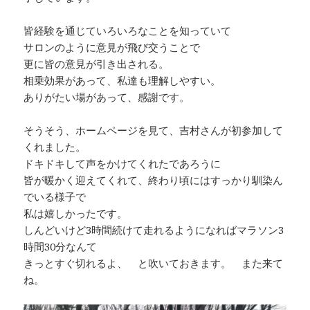
皆経験を通じていろいろなことを知っていて
サロンのように意見が飛び交うことで
更に皆の意見が引き出される。
相乗効果があって、私達も理解しやすい。
ありがたい場があって、感謝です。
そうそう、ホームページを見て、吉村さんが初参加して
くれました。
ドキドキして声をかけてくれたであろうに
皆が暖かく迎えてくれて、終わり頃にはすっかり馴染ん
でいる様子で
私は嬉しかったです。
しんどいけど3時間続けて走れるようになればマラソン3
時間30分なんて
きっとすぐ切れるよ、 と吹いておきます。 また来て
ね。