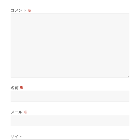
コメント
※
名前
※
メール
※
サイト