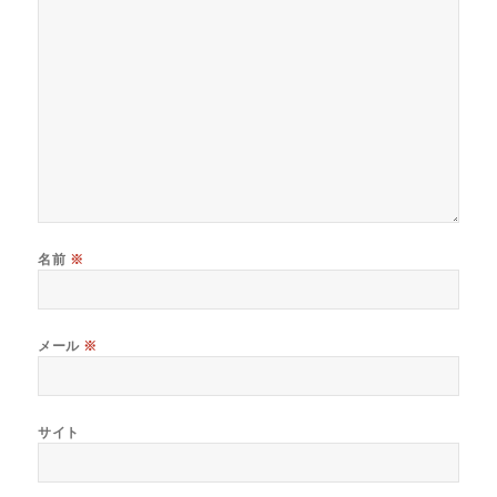
名前
※
メール
※
サイト