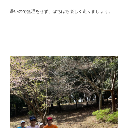
暑いので無理をせず、ぼちぼち楽しく走りましょう。