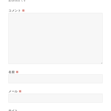
必須項目です
コメント
※
名前
※
メール
※
サイト