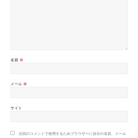
名前
※
メール
※
サイト
次回のコメントで使用するためブラウザーに自分の名前、メール