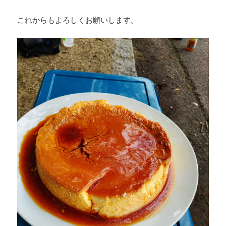
これからもよろしくお願いします。