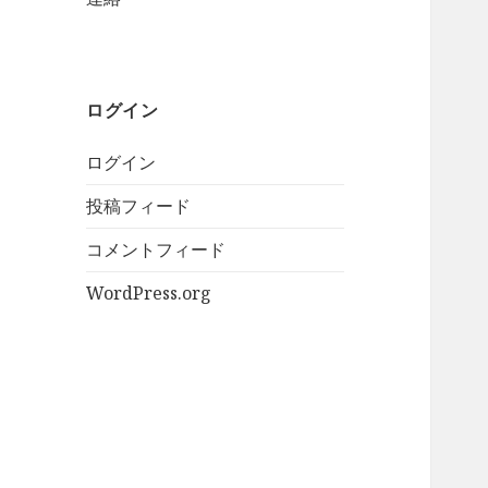
ログイン
ログイン
投稿フィード
コメントフィード
WordPress.org