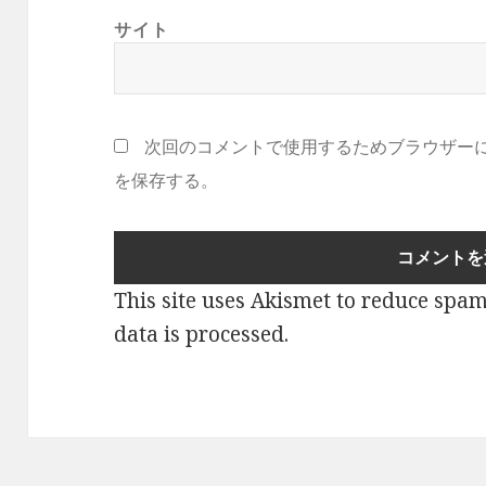
サイト
次回のコメントで使用するためブラウザー
を保存する。
This site uses Akismet to reduce spa
data is processed
.