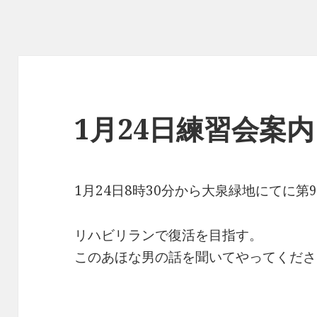
1月24日練習会案内
1月24日8時30分から大泉緑地にてに第
リハビリランで復活を目指す。
このあほな男の話を聞いてやってくださ