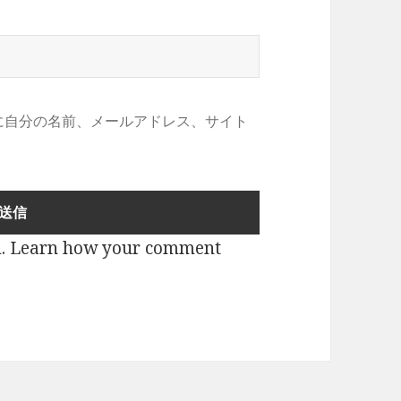
に自分の名前、メールアドレス、サイト
m.
Learn how your comment