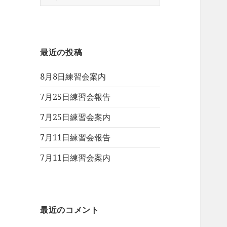
索:
最近の投稿
8月8日練習会案内
7月25日練習会報告
7月25日練習会案内
7月11日練習会報告
7月11日練習会案内
最近のコメント