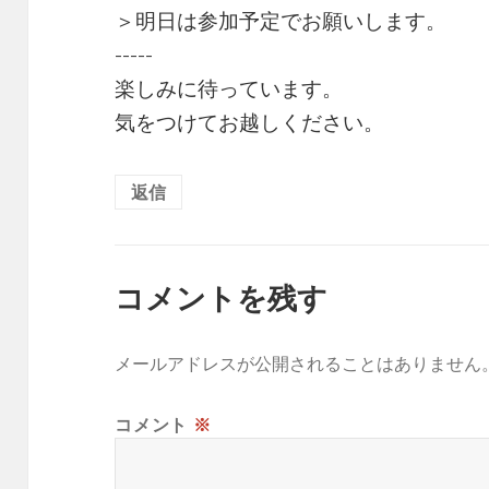
＞明日は参加予定でお願いします。
-----
楽しみに待っています。
気をつけてお越しください。
返信
コメントを残す
メールアドレスが公開されることはありません
コメント
※