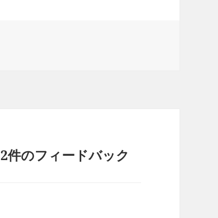
の2件のフィードバック