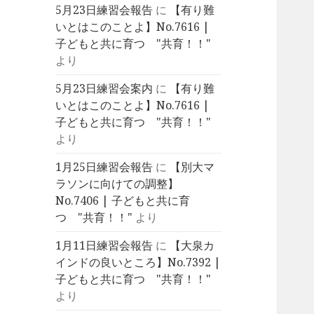
5月23日練習会報告
に
【有り難
いとはこのことよ】No.7616 |
子どもと共に育つ "共育！！"
より
5月23日練習会案内
に
【有り難
いとはこのことよ】No.7616 |
子どもと共に育つ "共育！！"
より
1月25日練習会報告
に
【別大マ
ラソンに向けての調整】
No.7406 | 子どもと共に育
つ "共育！！"
より
1月11日練習会報告
に
【大泉カ
インドの良いところ】No.7392 |
子どもと共に育つ "共育！！"
より