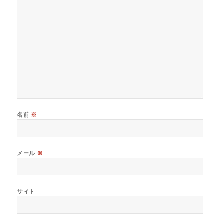
名前
※
メール
※
サイト