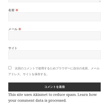
名前
※
メール
※
サイト
次回のコメントで使用するためブラウザーに自分の名前、メール
アドレス、サイトを保存する。
This site uses Akismet to reduce spam.
Learn how
your comment data is processed
.