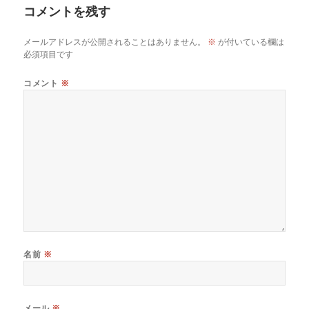
コメントを残す
ー
メールアドレスが公開されることはありません。
※
が付いている欄は
必須項目です
コメント
※
名前
※
メール
※