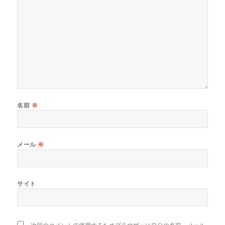
名前
※
メール
※
サイト