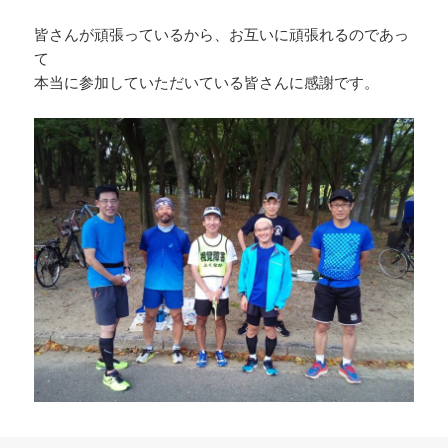
皆さんが頑張っているから、お互いに頑張れるのであっ
て
本当に参加していただいている皆さんに感謝です。