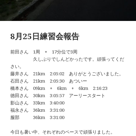
8月25日練習会報告
前田さん 1周 + 17分位で3周
久しぶりでしんどかったです。頑張ってくだ
さい。
藤井さん 21km 2:05:02 ありがとうございました。
石田さん 21km 2:05:30 あついー
橋本さん 09km + 6km + 6km 2:16:23
徳田さん 30km 3:05:57 アーリースタート
影山さん 33km 3:40:00
福永さん 36km 3:31:00
服部 36km 3:31:00
今日も暑い中、それぞれのペースで頑張りました。