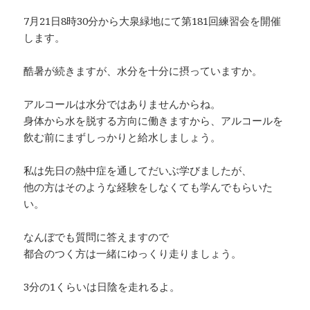
7月21日8時30分から大泉緑地にて第181回練習会を開催
します。
酷暑が続きますが、水分を十分に摂っていますか。
アルコールは水分ではありませんからね。
身体から水を脱する方向に働きますから、アルコールを
飲む前にまずしっかりと給水しましょう。
私は先日の熱中症を通してだいぶ学びましたが、
他の方はそのような経験をしなくても学んでもらいた
い。
なんぼでも質問に答えますので
都合のつく方は一緒にゆっくり走りましょう。
3分の1くらいは日陰を走れるよ。