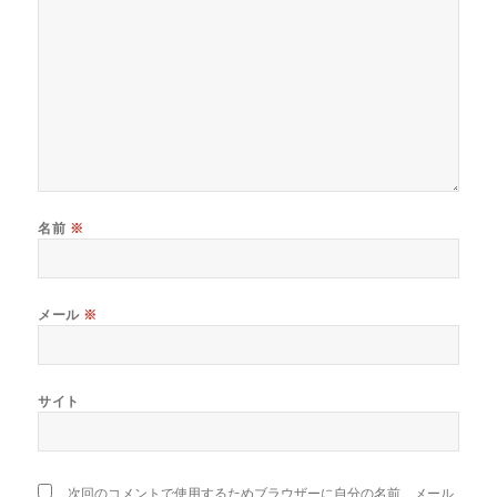
名前
※
メール
※
サイト
次回のコメントで使用するためブラウザーに自分の名前、メール