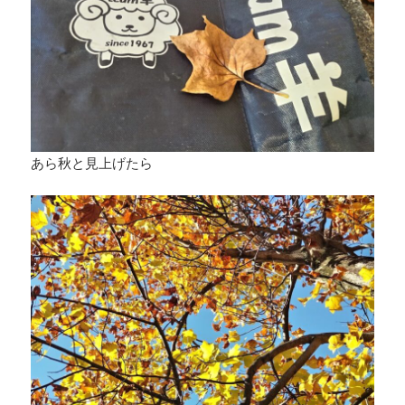
あら秋と見上げたら