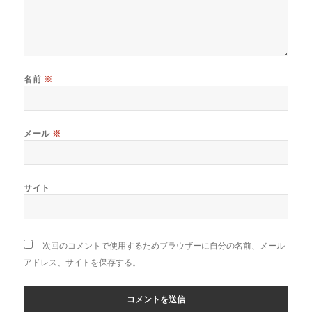
名前
※
メール
※
サイト
次回のコメントで使用するためブラウザーに自分の名前、メール
アドレス、サイトを保存する。