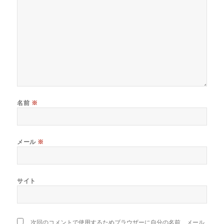
名前
※
メール
※
サイト
次回のコメントで使用するためブラウザーに自分の名前、メール