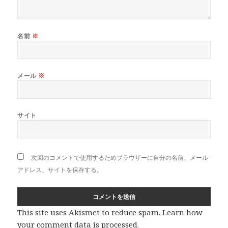
名前
※
メール
※
サイト
次回のコメントで使用するためブラウザーに自分の名前、メール
アドレス、サイトを保存する。
This site uses Akismet to reduce spam.
Learn how
your comment data is processed
.