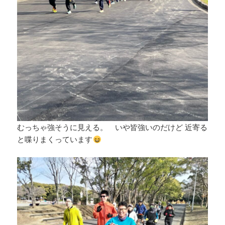
むっちゃ強そうに見える。 いや皆強いのだけど 近寄る
と喋りまくっています