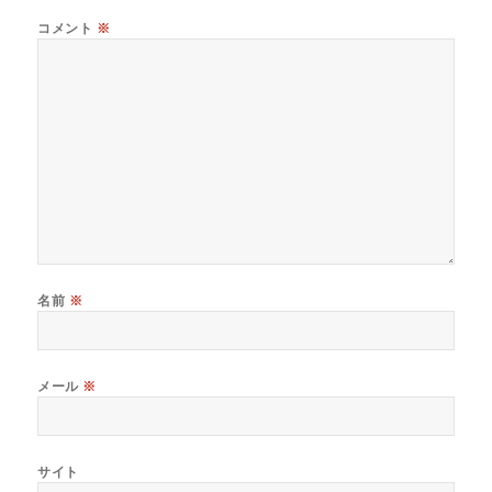
コメント
※
名前
※
メール
※
サイト