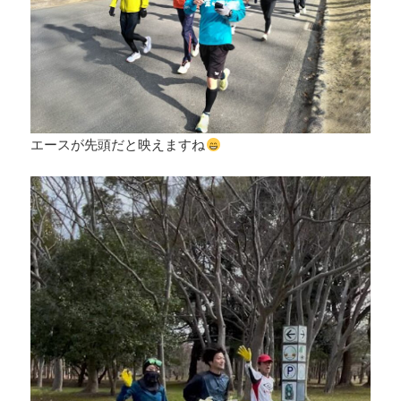
エースが先頭だと映えますね