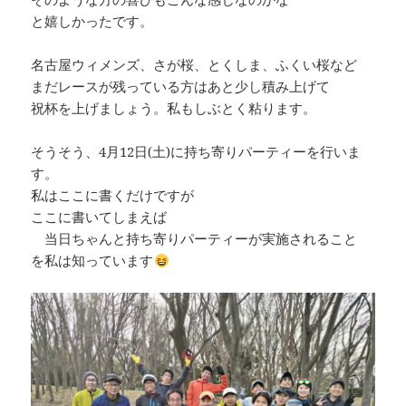
と嬉しかったです。
名古屋ウィメンズ、さが桜、とくしま、ふくい桜など
まだレースが残っている方はあと少し積み上げて
祝杯を上げましょう。私もしぶとく粘ります。
そうそう、4月12日(土)に持ち寄りパーティーを行いま
す。
私はここに書くだけですが
ここに書いてしまえば
当日ちゃんと持ち寄りパーティーが実施されること
を私は知っています