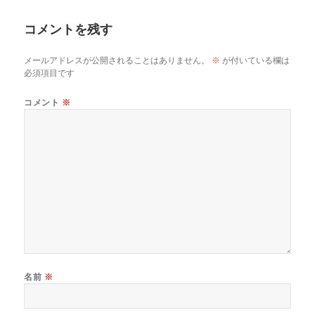
日:
者
ゴ
リ
コメントを残す
ー
メールアドレスが公開されることはありません。
※
が付いている欄は
必須項目です
コメント
※
名前
※