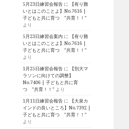
5月23日練習会報告
に
【有り難
いとはこのことよ】No.7616 |
子どもと共に育つ "共育！！"
より
5月23日練習会案内
に
【有り難
いとはこのことよ】No.7616 |
子どもと共に育つ "共育！！"
より
1月25日練習会報告
に
【別大マ
ラソンに向けての調整】
No.7406 | 子どもと共に育
つ "共育！！"
より
1月11日練習会報告
に
【大泉カ
インドの良いところ】No.7392 |
子どもと共に育つ "共育！！"
より