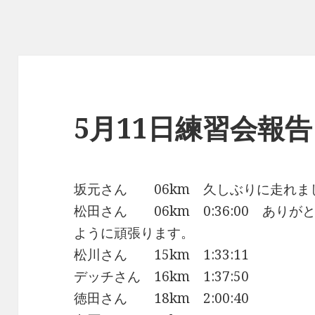
5月11日練習会報告
坂元さん 06km 久しぶりに走れま
松田さん 06km 0:36:00 あり
ように頑張ります。
松川さん 15km 1:33:11
デッチさん 16km 1:37:50
徳田さん 18km 2:00:40