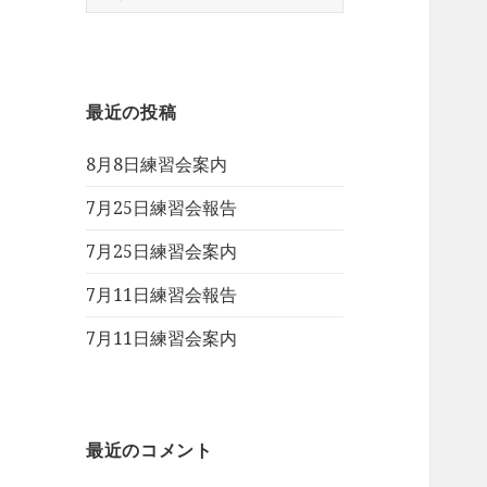
索:
最近の投稿
8月8日練習会案内
7月25日練習会報告
7月25日練習会案内
7月11日練習会報告
7月11日練習会案内
最近のコメント