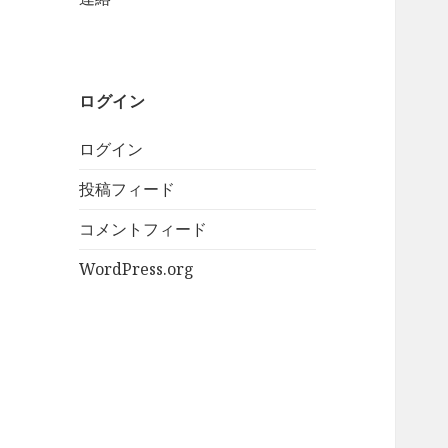
ログイン
ログイン
投稿フィード
コメントフィード
WordPress.org