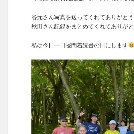
谷元さん写真を送ってくれてありがとう
秋田さん記録をまとめてくれてありがと
私は今日一日寝間着読書の日にします