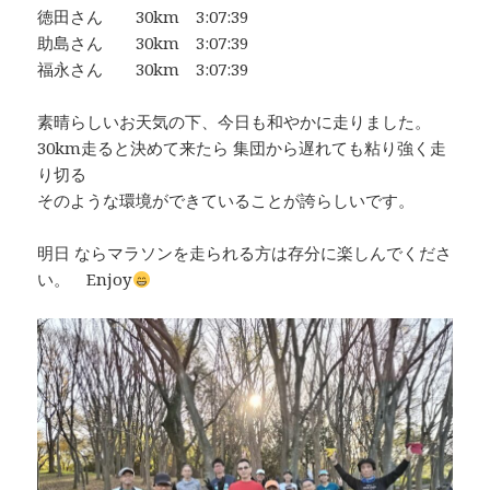
徳田さん 30km 3:07:39
助島さん 30km 3:07:39
福永さん 30km 3:07:39
素晴らしいお天気の下、今日も和やかに走りました。
30km走ると決めて来たら 集団から遅れても粘り強く走
り切る
そのような環境ができていることが誇らしいです。
明日 ならマラソンを走られる方は存分に楽しんでくださ
い。 Enjoy