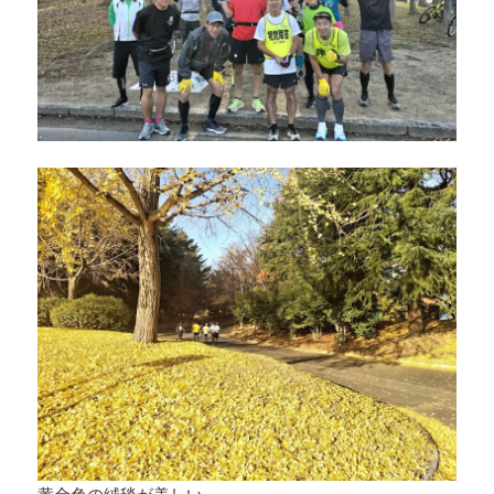
黄金色の絨毯が美しい