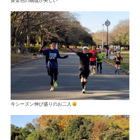
今シーズン伸び盛りのお二人