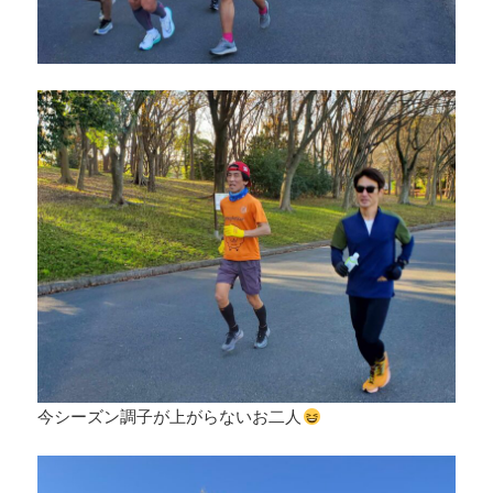
今シーズン調子が上がらないお二人