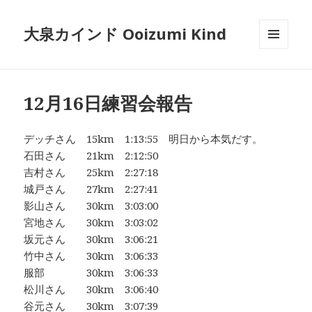
大泉カインド Ooizumi Kind
メニュ
ーとウ
ィジェ
ット
12月16日練習会報告
デッチさん 15km 1:13:55 明日から本気だす。
石田さん 21km 2:12:50
吉村さん 25km 2:27:18
城戸さん 27km 2:27:41
影山さん 30km 3:03:00
宮地さん 30km 3:03:02
坂元さん 30km 3:06:21
竹中さん 30km 3:06:33
服部 30km 3:06:33
松川さん 30km 3:06:40
谷元さん 30km 3:07:39