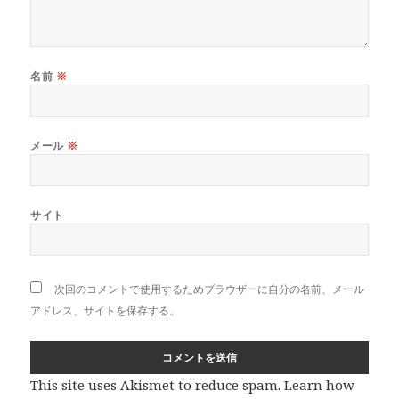
名前
※
メール
※
サイト
次回のコメントで使用するためブラウザーに自分の名前、メール
アドレス、サイトを保存する。
This site uses Akismet to reduce spam.
Learn how