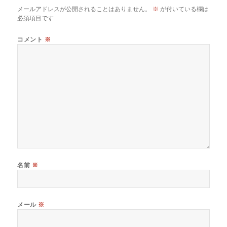
メールアドレスが公開されることはありません。
※
が付いている欄は
必須項目です
コメント
※
名前
※
メール
※