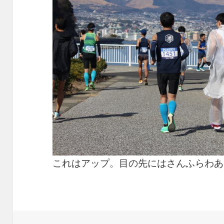
これはアップ。目の先にはさんふらわあ