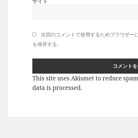
サイト
次回のコメントで使用するためブラウザー
を保存する。
This site uses Akismet to reduce spa
data is processed
.