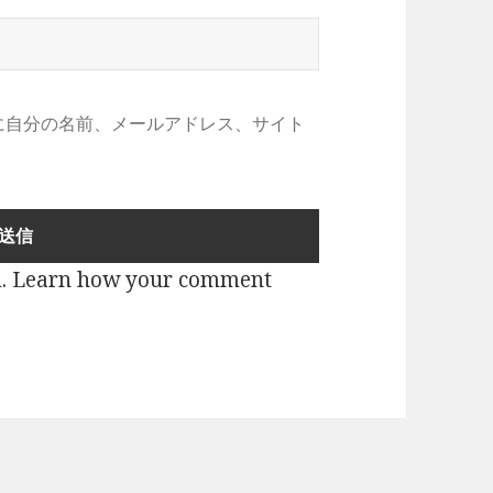
に自分の名前、メールアドレス、サイト
m.
Learn how your comment