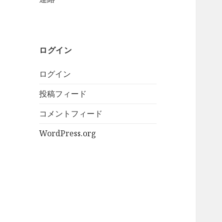
ログイン
ログイン
投稿フィード
コメントフィード
WordPress.org