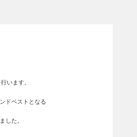
会を行います。
ンドベストとなる
ました。