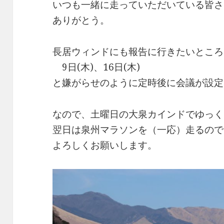
いつも一緒に走っていただいている皆さ
ありがとう。
長居ウィンドにも報告に行きたいところ
9日(木)、16日(木)
と嫌がらせのように定時後に会議が設定
なので、土曜日の大泉カインドでゆっく
翌日は泉州マラソンを（一応）走るので
よろしくお願いします。