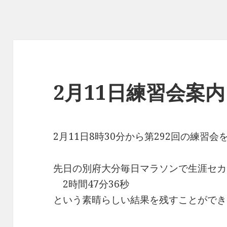
2月11日練習会案内
2月11日8時30分から第292回の練習
先日の別府大分毎日マラソンで生涯セカ
2時間47分36秒
という素晴らしい結果を残すことができ