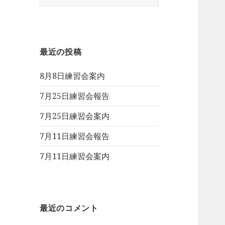
索:
最近の投稿
8月8日練習会案内
7月25日練習会報告
7月25日練習会案内
7月11日練習会報告
7月11日練習会案内
最近のコメント