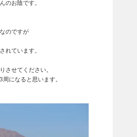
んのお陰です。
なのですが
されています。
りさせてください。
3周になると思います。