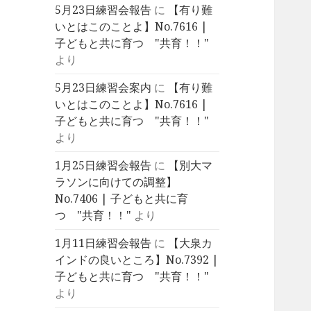
5月23日練習会報告
に
【有り難
いとはこのことよ】No.7616 |
子どもと共に育つ "共育！！"
より
5月23日練習会案内
に
【有り難
いとはこのことよ】No.7616 |
子どもと共に育つ "共育！！"
より
1月25日練習会報告
に
【別大マ
ラソンに向けての調整】
No.7406 | 子どもと共に育
つ "共育！！"
より
1月11日練習会報告
に
【大泉カ
インドの良いところ】No.7392 |
子どもと共に育つ "共育！！"
より