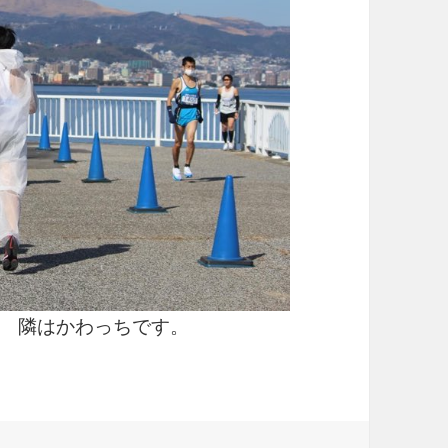
 隣はかわっちです。