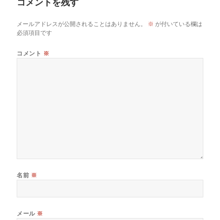
コメントを残す
ー
メールアドレスが公開されることはありません。
※
が付いている欄は
必須項目です
コメント
※
名前
※
メール
※