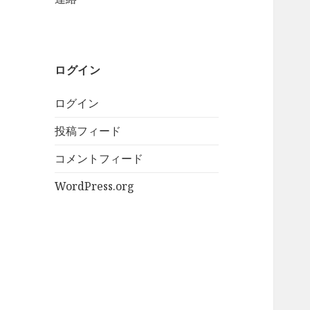
ログイン
ログイン
投稿フィード
コメントフィード
WordPress.org