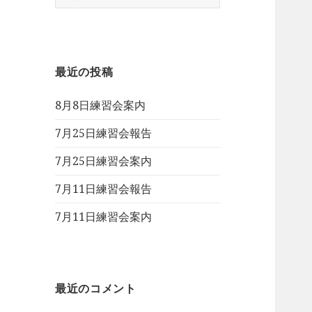
索:
最近の投稿
8月8日練習会案内
7月25日練習会報告
7月25日練習会案内
7月11日練習会報告
7月11日練習会案内
最近のコメント