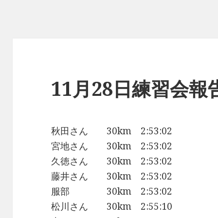
11月28日練習会報
秋田さん 30km 2:53:02
宮地さん 30km 2:53:02
久徳さん 30km 2:53:02
藤井さん 30km 2:53:02
服部 30km 2:53:02
松川さん 30km 2:55:10