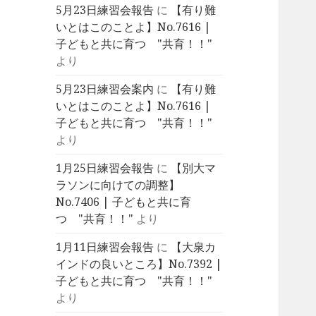
5月23日練習会報告
に
【有り難
いとはこのことよ】No.7616 |
子どもと共に育つ "共育！！"
より
5月23日練習会案内
に
【有り難
いとはこのことよ】No.7616 |
子どもと共に育つ "共育！！"
より
1月25日練習会報告
に
【別大マ
ラソンに向けての調整】
No.7406 | 子どもと共に育
つ "共育！！"
より
1月11日練習会報告
に
【大泉カ
インドの良いところ】No.7392 |
子どもと共に育つ "共育！！"
より