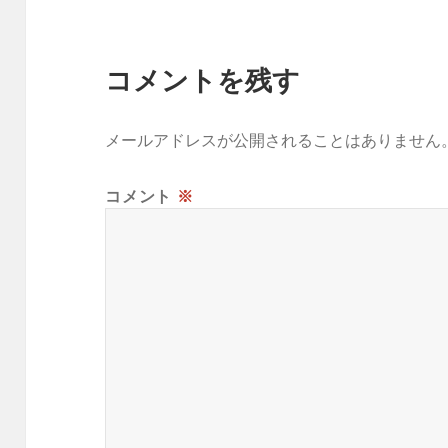
コメントを残す
メールアドレスが公開されることはありません
コメント
※