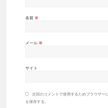
名前
※
メール
※
サイト
次回のコメントで使用するためブラウザー
を保存する。