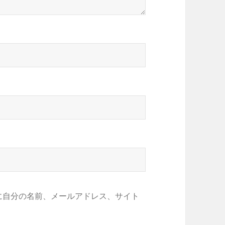
に自分の名前、メールアドレス、サイト