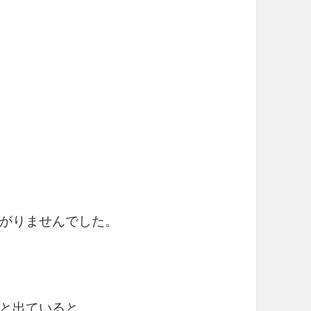
がりませんでした。
と出ていると