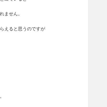
れません。
らえると思うのですが
。