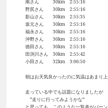
南さん 30km 2:55:16
野尻さん 30km 2:55:16
影山さん 30km 2:55:35
坂元さん 30km 2:55:16
福永さん 30km 2:55:16
沖野さん 30km 2:55:16
徳田さん 30km 2:55:16
田渕川さん 30km 2:55:42
小田さん 32km 3:06:50
朝はお天気良かったのに気温はあまり上
走っている中でも話題になりましたが
”走りに行ってみようかな”
と思っても、このような一覧表がバーン