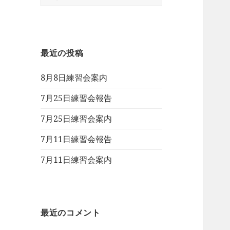
索:
最近の投稿
8月8日練習会案内
7月25日練習会報告
7月25日練習会案内
7月11日練習会報告
7月11日練習会案内
最近のコメント