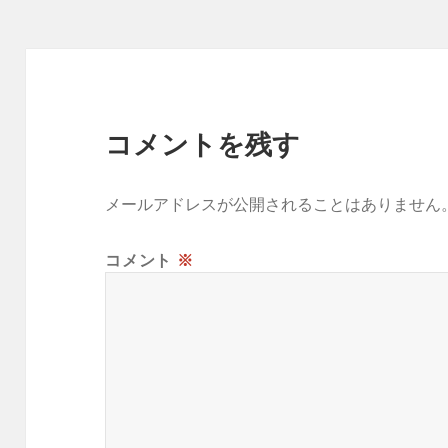
ー
コメントを残す
メールアドレスが公開されることはありません
コメント
※