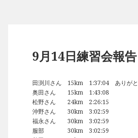
9月14日練習会報告
田渕川さん 15km 1:37:04 あり
奥田さん 15km 1:43:08
松野さん 24km 2:26:15
沖野さん 30km 3:02:59
福永さん 30km 3:02:59
服部 30km 3:02:59