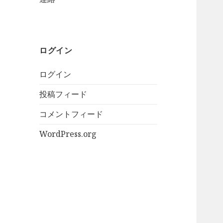
ログイン
ログイン
投稿フィード
コメントフィード
WordPress.org