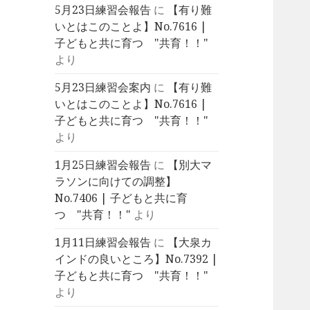
5月23日練習会報告
に
【有り難
いとはこのことよ】No.7616 |
子どもと共に育つ "共育！！"
より
5月23日練習会案内
に
【有り難
いとはこのことよ】No.7616 |
子どもと共に育つ "共育！！"
より
1月25日練習会報告
に
【別大マ
ラソンに向けての調整】
No.7406 | 子どもと共に育
つ "共育！！"
より
1月11日練習会報告
に
【大泉カ
インドの良いところ】No.7392 |
子どもと共に育つ "共育！！"
より