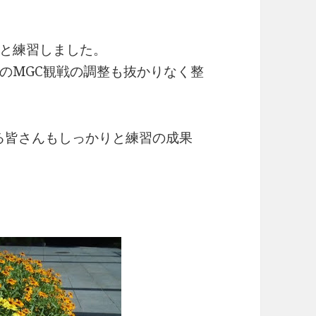
と練習しました。
のMGC観戦の調整も抜かりなく整
れる皆さんもしっかりと練習の成果