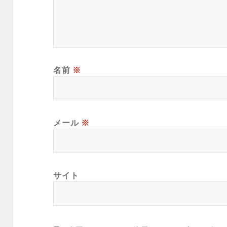
名前
※
メール
※
サイト