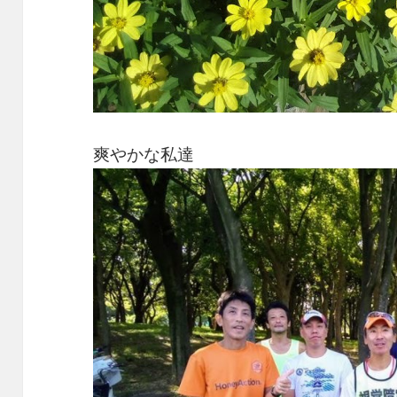
爽やかな私達