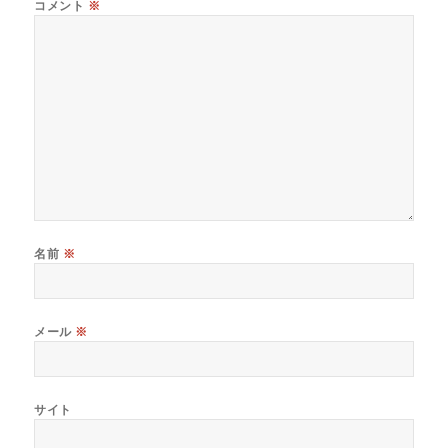
コメント
※
名前
※
メール
※
サイト