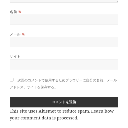
名前
※
メール
※
サイト
次回のコメントで使用するためブラウザーに自分の名前、メール
アドレス、サイトを保存する。
This site uses Akismet to reduce spam.
Learn how
your comment data is processed
.