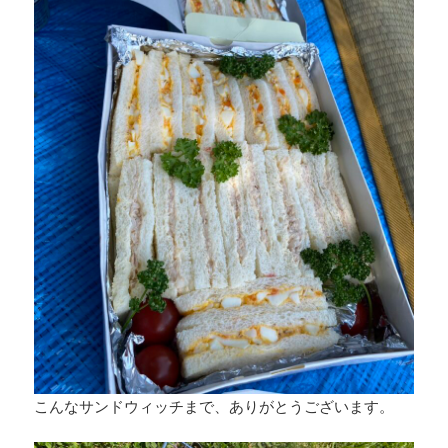
こんなサンドウィッチまで、ありがとうございます。