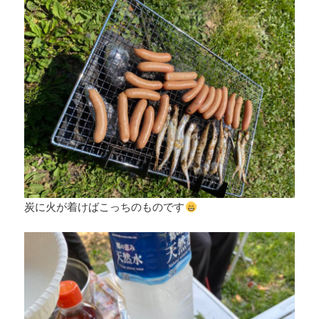
炭に火が着けばこっちのものです