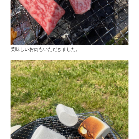
美味しいお肉もいただきました。