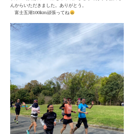
んからいただきました。ありがとう。
富士五湖100km頑張ってね