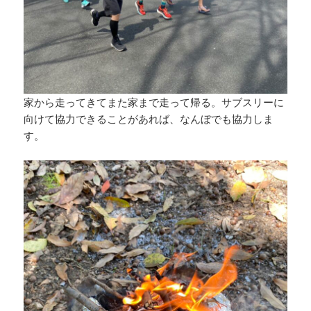
家から走ってきてまた家まで走って帰る。サブスリーに
向けて協力できることがあれば、なんぼでも協力しま
す。