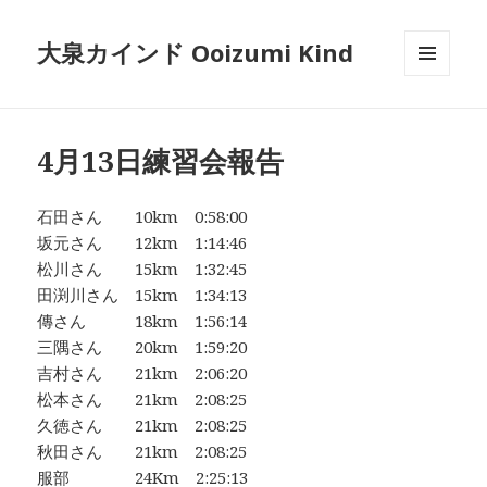
大泉カインド Ooizumi Kind
メニュ
ーとウ
ィジェ
ット
4月13日練習会報告
石田さん 10km 0:58:00
坂元さん 12km 1:14:46
松川さん 15km 1:32:45
田渕川さん 15km 1:34:13
傳さん 18km 1:56:14
三隅さん 20km 1:59:20
吉村さん 21km 2:06:20
松本さん 21km 2:08:25
久徳さん 21km 2:08:25
秋田さん 21km 2:08:25
服部 24Km 2:25:13