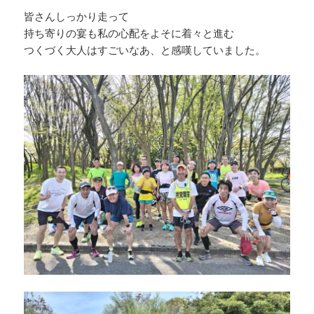
皆さんしっかり走って
持ち寄りの宴も私の心配をよそに着々と進む
つくづく大人はすごいなあ、と感嘆していました。