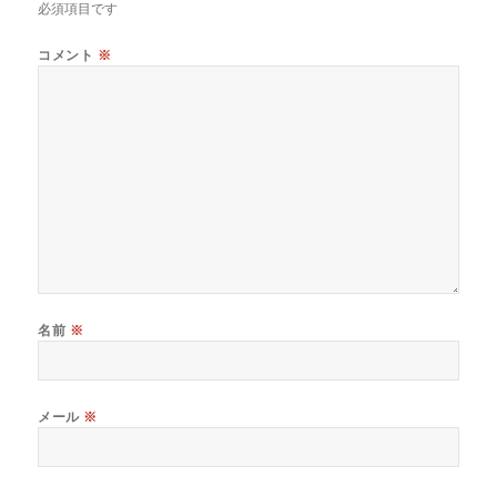
必須項目です
コメント
※
名前
※
メール
※