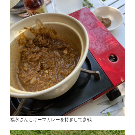
福永さんもキーマカレーを持参して参戦