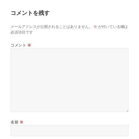
日:
者
ゴ
リ
コメントを残す
ー
メールアドレスが公開されることはありません。
※
が付いている欄は
必須項目です
コメント
※
名前
※